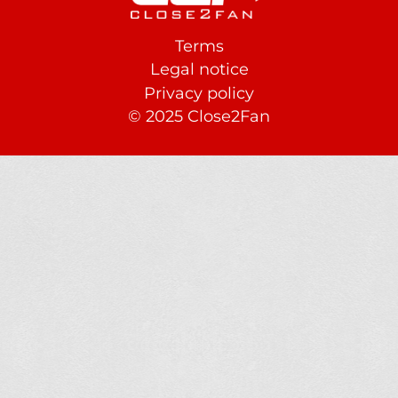
Terms
Footer
Legal notice
Privacy policy
© 2025 Close2Fan