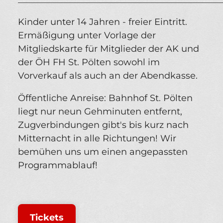
Kinder unter 14 Jahren - freier Eintritt.
Ermäßigung unter Vorlage der
Mitgliedskarte für Mitglieder der AK und
der ÖH FH St. Pölten sowohl im
Vorverkauf als auch an der Abendkasse.
Öffentliche Anreise: Bahnhof St. Pölten
liegt nur neun Gehminuten entfernt,
Zugverbindungen gibt's bis kurz nach
Mitternacht in alle Richtungen! Wir
bemühen uns um einen angepassten
Programmablauf!
Tickets