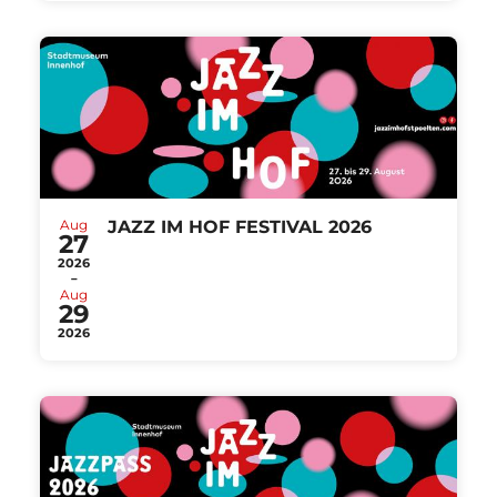
Aug
JAZZ IM HOF FESTIVAL 2026
27
2026
-
Aug
29
2026