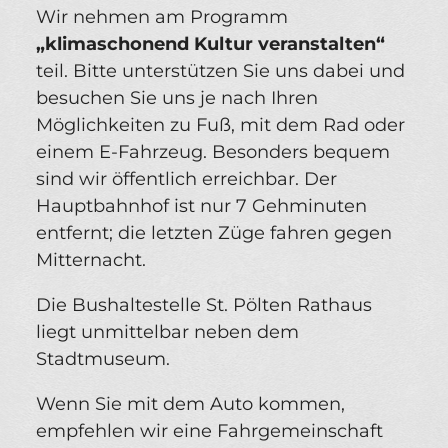
Wir nehmen am Programm
„klimaschonend Kultur veranstalten“
teil. Bitte unterstützen Sie uns dabei und
besuchen Sie uns je nach Ihren
Möglichkeiten zu Fuß, mit dem Rad oder
einem E-Fahrzeug. Besonders bequem
sind wir öffentlich erreichbar. Der
Hauptbahnhof ist nur 7 Gehminuten
entfernt; die letzten Züge fahren gegen
Mitternacht.
Die Bushaltestelle St. Pölten Rathaus
liegt unmittelbar neben dem
Stadtmuseum.
Wenn Sie mit dem Auto kommen,
empfehlen wir eine Fahrgemeinschaft