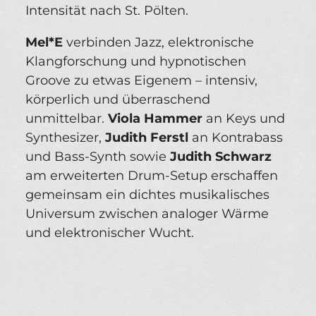
Intensität nach St. Pölten.
Mel*E
verbinden Jazz, elektronische
Klangforschung und hypnotischen
Groove zu etwas Eigenem – intensiv,
körperlich und überraschend
unmittelbar.
Viola Hammer
an Keys und
Synthesizer,
Judith Ferstl
an Kontrabass
und Bass-Synth sowie
Judith Schwarz
am erweiterten Drum-Setup erschaffen
gemeinsam ein dichtes musikalisches
Universum zwischen analoger Wärme
und elektronischer Wucht.