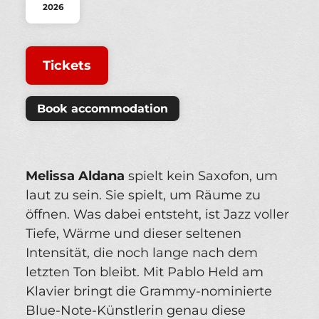
2026
Tickets
Book accommodation
Melissa Aldana
spielt kein Saxofon, um
laut zu sein. Sie spielt, um Räume zu
öffnen. Was dabei entsteht, ist Jazz voller
Tiefe, Wärme und dieser seltenen
Intensität, die noch lange nach dem
letzten Ton bleibt. Mit Pablo Held am
Klavier bringt die Grammy-nominierte
Blue-Note-Künstlerin genau diese