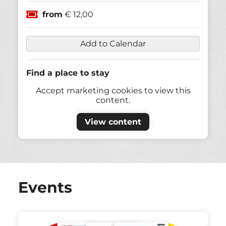
from
€ 12,00
Add to Calendar
Find a place to stay
Accept marketing cookies to view this
content.
View content
Events