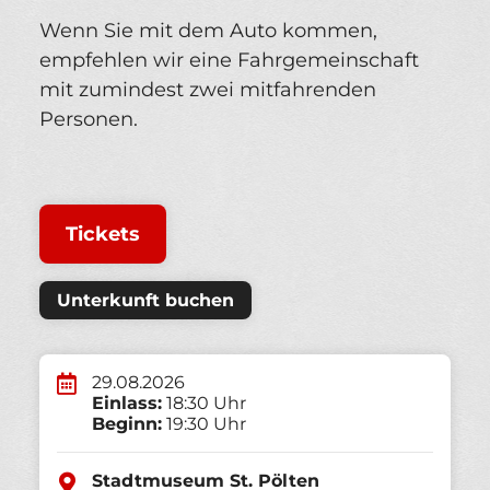
Wenn Sie mit dem Auto kommen,
empfehlen wir eine Fahrgemeinschaft
mit zumindest zwei mitfahrenden
Personen.
Tickets
Unterkunft buchen
29.08.2026
Einlass:
18:30 Uhr
Beginn:
19:30 Uhr
Stadtmuseum St. Pölten