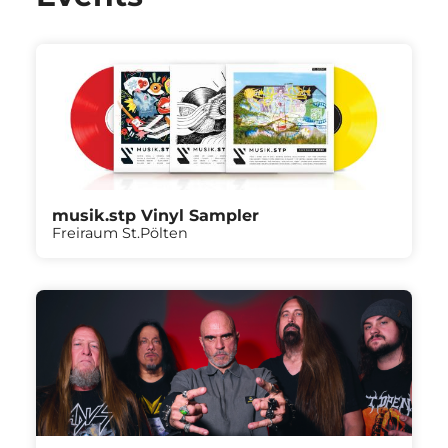
musik.stp Vinyl Sampler
Freiraum St.Pölten