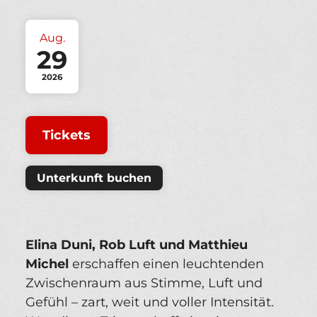
Aug.
29
2026
Tickets
Unterkunft buchen
Elina Duni, Rob Luft und Matthieu
Michel
erschaffen einen leuchtenden
Zwischenraum aus Stimme, Luft und
Gefühl – zart, weit und voller Intensität.