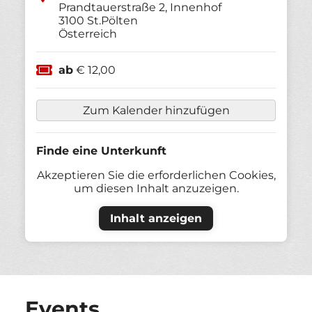
Prandtauerstraße 2, Innenhof
3100
St.Pölten
Österreich
ab
€ 12,00
Zum Kalender hinzufügen
Finde eine Unterkunft
Akzeptieren Sie die erforderlichen Cookies,
um diesen Inhalt anzuzeigen.
Inhalt anzeigen
Events