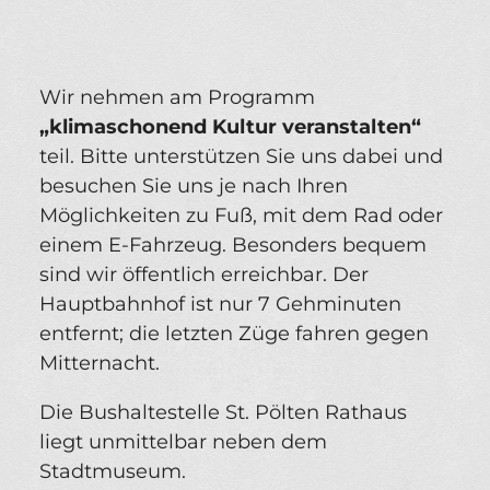
Wir nehmen am Programm
„klimaschonend Kultur veranstalten“
teil. Bitte unterstützen Sie uns dabei und
besuchen Sie uns je nach Ihren
Möglichkeiten zu Fuß, mit dem Rad oder
einem E-Fahrzeug. Besonders bequem
sind wir öffentlich erreichbar. Der
Hauptbahnhof ist nur 7 Gehminuten
entfernt; die letzten Züge fahren gegen
Mitternacht.
Die Bushaltestelle St. Pölten Rathaus
liegt unmittelbar neben dem
Stadtmuseum.