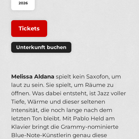
2026
Tickets
Unterkunft buchen
Melissa Aldana
spielt kein Saxofon, um
laut zu sein. Sie spielt, um Räume zu
öffnen. Was dabei entsteht, ist Jazz voller
Tiefe, Wärme und dieser seltenen
Intensität, die noch lange nach dem
letzten Ton bleibt. Mit Pablo Held am
Klavier bringt die Grammy-nominierte
Blue-Note-Künstlerin genau diese