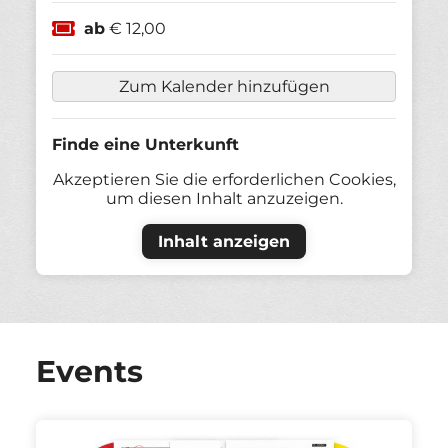
ab
€ 12,00
Zum Kalender hinzufügen
Finde eine Unterkunft
Akzeptieren Sie die erforderlichen Cookies,
um diesen Inhalt anzuzeigen.
Inhalt anzeigen
Events