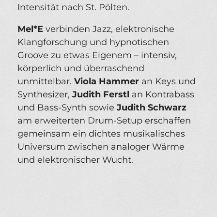
Intensität nach St. Pölten.
Mel*E
verbinden Jazz, elektronische
Klangforschung und hypnotischen
Groove zu etwas Eigenem – intensiv,
körperlich und überraschend
unmittelbar.
Viola Hammer
an Keys und
Synthesizer,
Judith Ferstl
an Kontrabass
und Bass-Synth sowie
Judith Schwarz
am erweiterten Drum-Setup erschaffen
gemeinsam ein dichtes musikalisches
Universum zwischen analoger Wärme
und elektronischer Wucht.