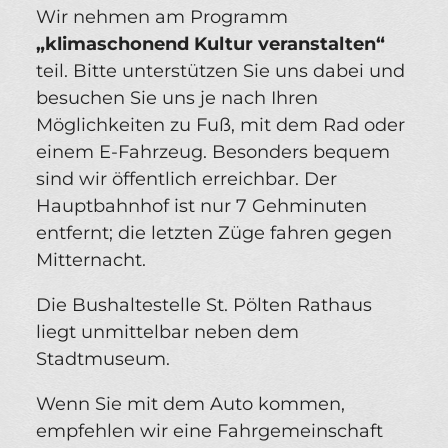
Wir nehmen am Programm
„klimaschonend Kultur veranstalten“
teil. Bitte unterstützen Sie uns dabei und
besuchen Sie uns je nach Ihren
Möglichkeiten zu Fuß, mit dem Rad oder
einem E-Fahrzeug. Besonders bequem
sind wir öffentlich erreichbar. Der
Hauptbahnhof ist nur 7 Gehminuten
entfernt; die letzten Züge fahren gegen
Mitternacht.
Die Bushaltestelle St. Pölten Rathaus
liegt unmittelbar neben dem
Stadtmuseum.
Wenn Sie mit dem Auto kommen,
empfehlen wir eine Fahrgemeinschaft