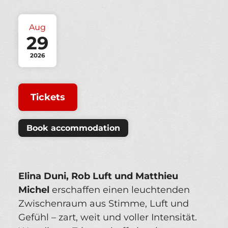
Aug
29
2026
Tickets
Book accommodation
Elina Duni, Rob Luft und Matthieu
Michel
erschaffen einen leuchtenden
Zwischenraum aus Stimme, Luft und
Gefühl – zart, weit und voller Intensität.