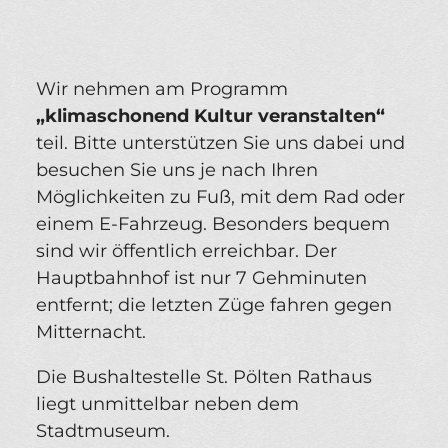
Wir nehmen am Programm
„klimaschonend Kultur veranstalten“
teil. Bitte unterstützen Sie uns dabei und
besuchen Sie uns je nach Ihren
Möglichkeiten zu Fuß, mit dem Rad oder
einem E-Fahrzeug. Besonders bequem
sind wir öffentlich erreichbar. Der
Hauptbahnhof ist nur 7 Gehminuten
entfernt; die letzten Züge fahren gegen
Mitternacht.
Die Bushaltestelle St. Pölten Rathaus
liegt unmittelbar neben dem
Stadtmuseum.