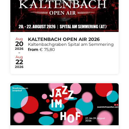
Aug
KALTENBACH OPEN AIR 2026
20
Kaltenbachgraben Spital am Semmering
2026
from
€ 75,80
-
Aug
22
2026