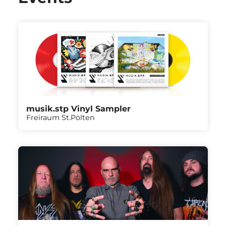
musik.stp Vinyl Sampler
Freiraum St.Pölten