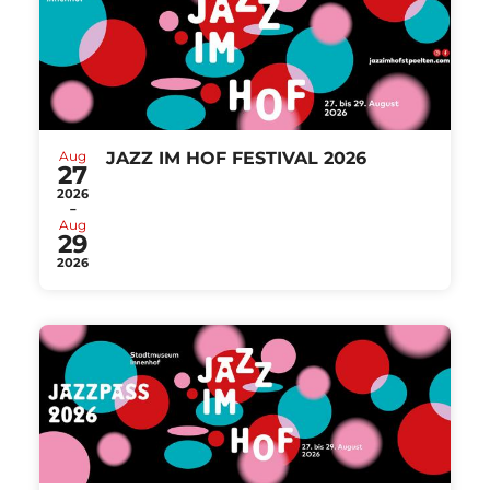
Aug
JAZZ IM HOF FESTIVAL 2026
27
2026
-
Aug
29
2026