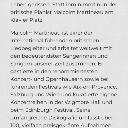
Leben gerissen. Statt ihm nimmt nun der
britische Pianist Malcolm Martineau am
Klavier Platz.
Malcolm Martineau ist einer der
international führenden britischen
Liedbegleiter und arbeitet weltweit mit
den bedeutendsten Sängerinnen und
Sängern unserer Zeit zusammen. Er
gastierte in den renommiertesten
Konzert- und Opernhäusern sowie bei
führenden Festivals wie Aix-en-Provence,
Salzburg und Wien und kuratierte eigene
Konzertreihen in der Wigmore Hall und
beim Edinburgh Festival. Seine
umfangreiche Diskografie umfasst über
100, vielfach preisgekrönte Aufnahmen,