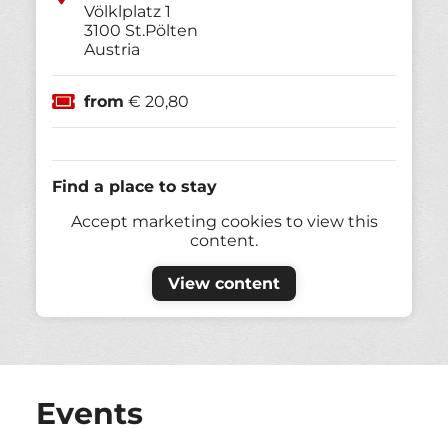
Völklplatz 1
3100
St.Pölten
Austria
from
€ 20,80
Find a place to stay
Accept marketing cookies to view this
content.
View content
Events