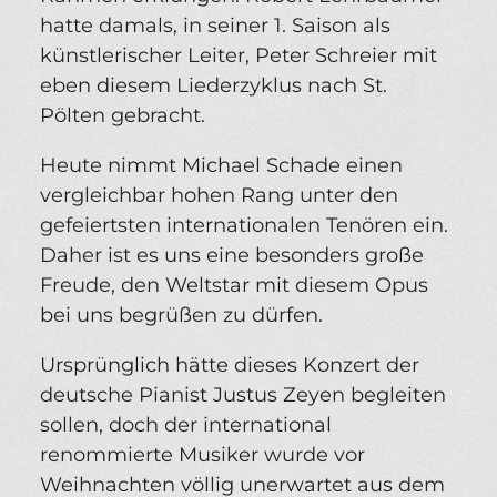
hatte damals, in seiner 1. Saison als
künstlerischer Leiter, Peter Schreier mit
eben diesem Liederzyklus nach St.
Pölten gebracht.
Heute nimmt Michael Schade einen
vergleichbar hohen Rang unter den
gefeiertsten internationalen Tenören ein.
Daher ist es uns eine besonders große
Freude, den Weltstar mit diesem Opus
bei uns begrüßen zu dürfen.
Ursprünglich hätte dieses Konzert der
deutsche Pianist Justus Zeyen begleiten
sollen, doch der international
renommierte Musiker wurde vor
Weihnachten völlig unerwartet aus dem