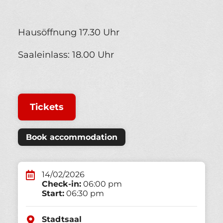
Hausöffnung 17.30 Uhr
Saaleinlass: 18.00 Uhr
Tickets
Book accommodation
14/02/2026
Check-in:
06:00 pm
Start:
06:30 pm
Stadtsaal