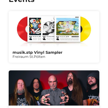
musik.stp Vinyl Sampler
Freiraum St.Pölten