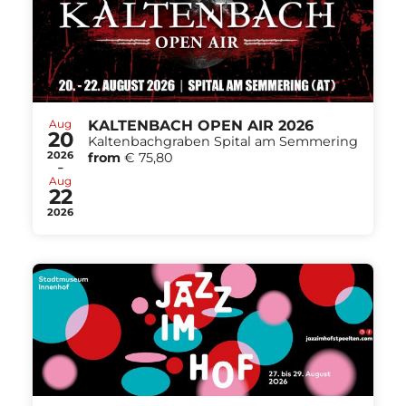
Aug
KALTENBACH OPEN AIR 2026
20
Kaltenbachgraben Spital am Semmering
2026
from
€ 75,80
-
Aug
22
2026