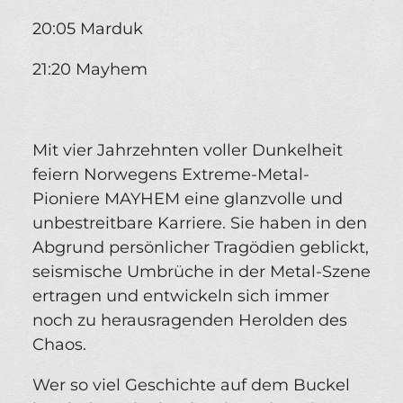
20:05 Marduk
21:20 Mayhem
Mit vier Jahrzehnten voller Dunkelheit
feiern Norwegens Extreme-Metal-
Pioniere MAYHEM eine glanzvolle und
unbestreitbare Karriere. Sie haben in den
Abgrund persönlicher Tragödien geblickt,
seismische Umbrüche in der Metal-Szene
ertragen und entwickeln sich immer
noch zu herausragenden Herolden des
Chaos.
Wer so viel Geschichte auf dem Buckel