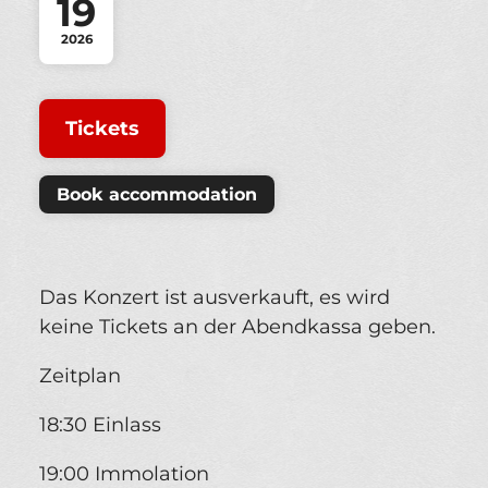
19
2026
Tickets
Book accommodation
Das Konzert ist ausverkauft, es wird
keine Tickets an der Abendkassa geben.
Zeitplan
18:30 Einlass
19:00 Immolation