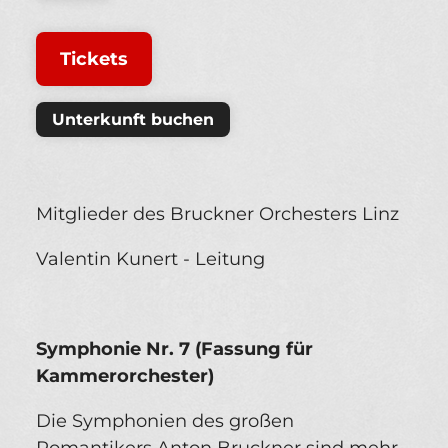
Tickets
Unterkunft buchen
Mitglieder des Bruckner Orchesters Linz
Valentin Kunert - Leitung
Symphonie Nr. 7 (Fassung für
Kammerorchester)
Die Symphonien des großen