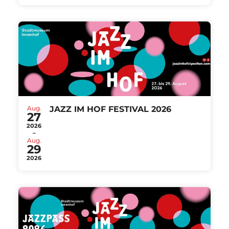
Aug.
JAZZ IM HOF FESTIVAL 2026
27
2026
-
Aug.
29
2026