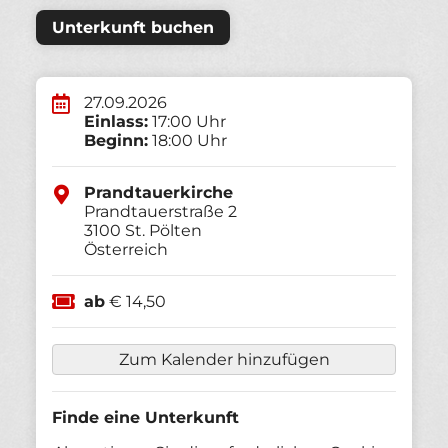
Unterkunft buchen
27.09.2026
Einlass:
17:00 Uhr
Beginn:
18:00 Uhr
Prandtauerkirche
Prandtauerstraße 2
3100
St. Pölten
Österreich
ab
€ 14,50
Zum Kalender hinzufügen
Finde eine Unterkunft