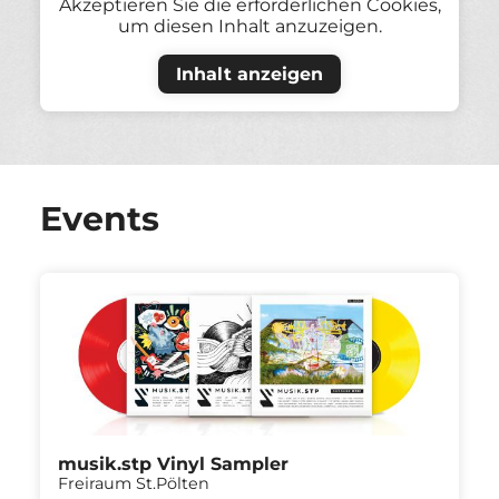
Akzeptieren Sie die erforderlichen Cookies,
um diesen Inhalt anzuzeigen.
Inhalt anzeigen
Events
musik.stp Vinyl Sampler
Freiraum St.Pölten