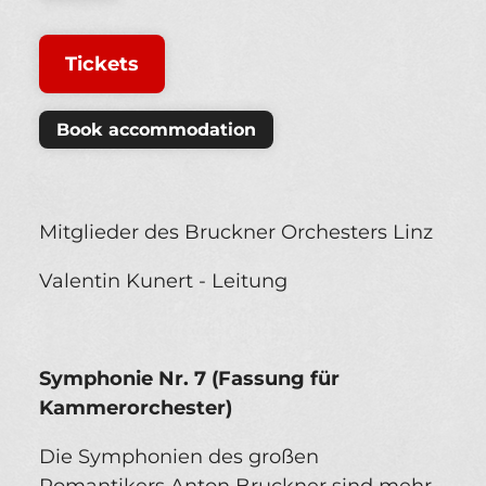
Tickets
Book accommodation
Mitglieder des Bruckner Orchesters Linz
Valentin Kunert - Leitung
Symphonie Nr. 7 (Fassung für
Kammerorchester)
Die Symphonien des großen