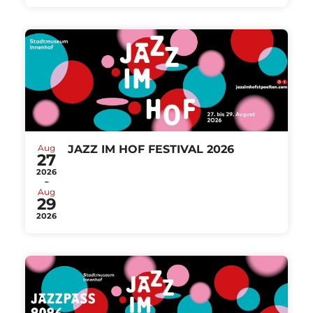
Aug
JAZZ IM HOF FESTIVAL 2026
27
2026
-
Aug
29
2026