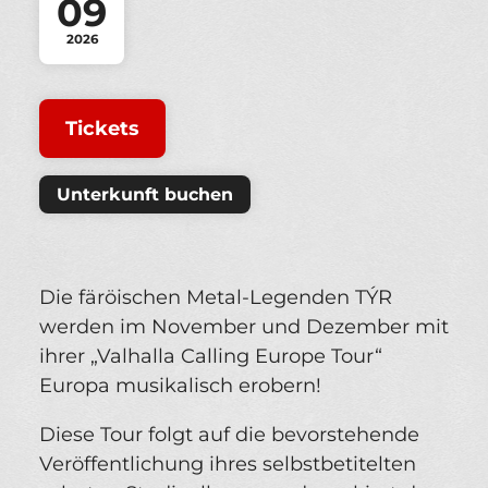
09
2026
Tickets
Unterkunft buchen
Die färöischen Metal-Legenden TÝR
werden im November und Dezember mit
ihrer „Valhalla Calling Europe Tour“
Europa musikalisch erobern!
Diese Tour folgt auf die bevorstehende
Veröffentlichung ihres selbstbetitelten