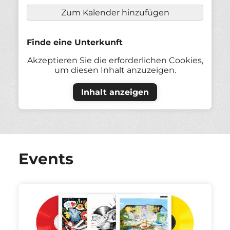
Zum Kalender hinzufügen
Finde eine Unterkunft
Akzeptieren Sie die erforderlichen Cookies,
um diesen Inhalt anzuzeigen.
Inhalt anzeigen
Events