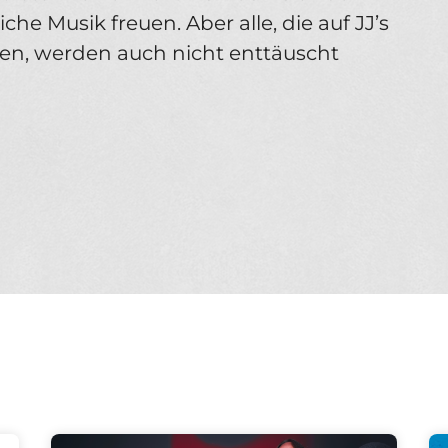
e Musik freuen. Aber alle, die auf JJ’s
en, werden auch nicht enttäuscht