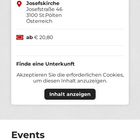
Josefskirche
Josefstraße 46
3100
St.Pölten
Österreich
ab
€ 20,80
Finde eine Unterkunft
Akzeptieren Sie die erforderlichen Cookies,
um diesen Inhalt anzuzeigen.
Inhalt anzeigen
Events