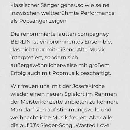
klassischer Sänger genauso wie seine
inzwischen weltberühmte Performance
als Popsänger zeigen.
Die renommierte lautten compagney
BERLIN ist ein prominentes Ensemble,
das nicht nur mitreißend Alte Musik
interpretiert, sondern sich
außergewöhnlicherweise mit großem
Erfolg auch mit Popmusik beschäftigt.
Wir freuen uns, mit der Josefskirche
wieder einen neuen Spielort im Rahmen
der Meisterkonzerte anbieten zu können.
Man darf sich auf stimmungsvolle und
weihnachtliche Musik freuen. Aber alle,
die auf JJ’s Sieger-Song „Wasted Love“