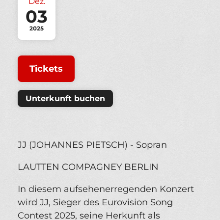
Dez.
03
2025
Tickets
Unterkunft buchen
JJ (JOHANNES PIETSCH) - Sopran
LAUTTEN COMPAGNEY BERLIN
In diesem aufsehenerregenden Konzert
wird JJ, Sieger des Eurovision Song
Contest 2025, seine Herkunft als