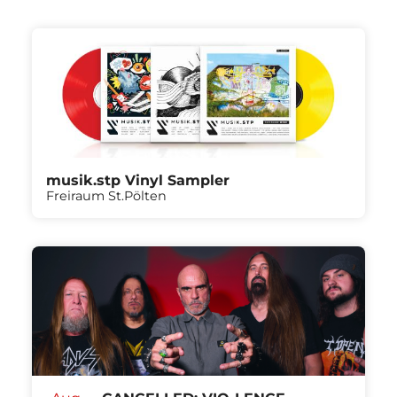
musik.stp Vinyl Sampler
Freiraum St.Pölten