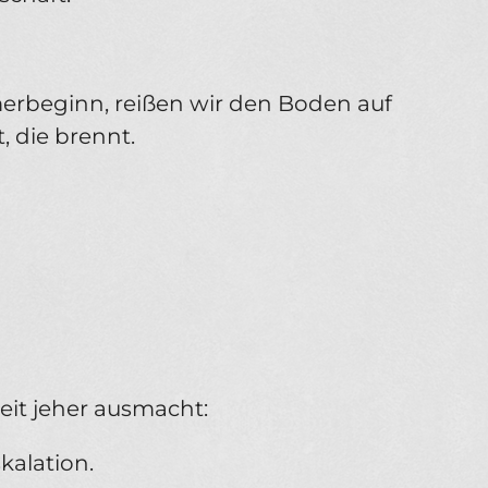
erbeginn, reißen wir den Boden auf
, die brennt.
eit jeher ausmacht:
kalation.