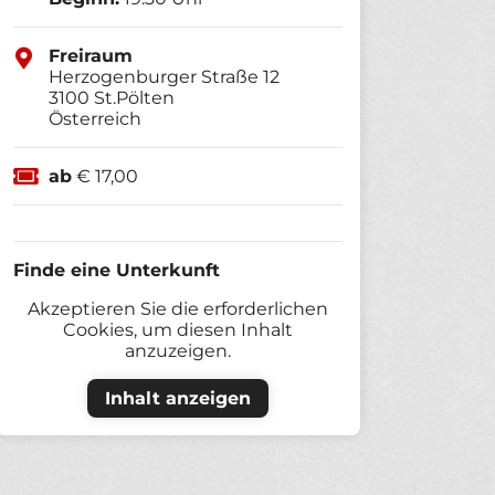
Freiraum
Herzogenburger Straße 12
3100
St.Pölten
Österreich
ab
€ 17,00
Finde eine Unterkunft
Akzeptieren Sie die erforderlichen
Cookies, um diesen Inhalt
anzuzeigen.
Inhalt anzeigen