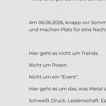
Am 06.06.2026, knapp vor Somm
und machen Platz für eine Nacht
Hier geht es nicht um Trends.
Nicht um Posen.
Nicht um ein "Event".
Hier geht es um das, was Metal s
Schweiß. Druck. Leidenschaft. Es