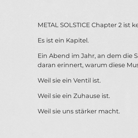
METAL SOLSTICE Chapter 2 ist ke
Es ist ein Kapitel.
Ein Abend im Jahr, an dem di
daran erinnert, warum diese Musi
Weil sie ein Ventil ist.
Weil sie ein Zuhause ist.
Weil sie uns stärker macht.