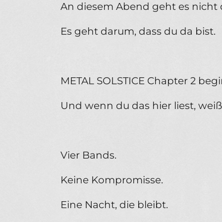
An diesem Abend geht es nicht d
Es geht darum, dass du da bist.
METAL SOLSTICE Chapter 2 begi
Und wenn du das hier liest, wei
Vier Bands.
Keine Kompromisse.
Eine Nacht, die bleibt.