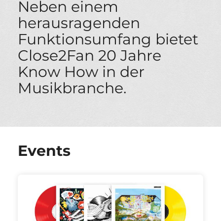
Neben einem
herausragenden
Funktionsumfang bietet
Close2Fan 20 Jahre
Know How in der
Musikbranche.
Events