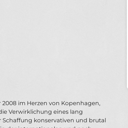
2008 im Herzen von Kopenhagen,
e Verwirklichung eines lang
 Schaffung konservativen und brutal