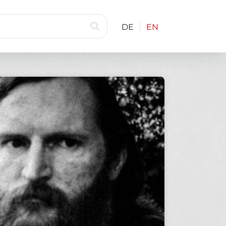
DE
EN