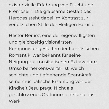
existenzielle Erfahrung von Flucht und
Fremdsein. Die grausame Gestalt des
Herodes steht dabei im Kontrast zur
verletzlichen Stille der Heiligen Familie.
Hector Berlioz, eine der eigenwilligsten
und gleichzeitig visionärsten
Komponistengestalten der französischen
Romantik, war bekannt für seine
Neigung zur musikalischen Extravaganz.
Umso bemerkenswerter ist, welch
schlichte und tiefgehende Spannkraft
seine musikalische Erzählung von der
Kindheit Jesu prägt. Nicht als
geschlossenes Oratorium entstand das
Werk.