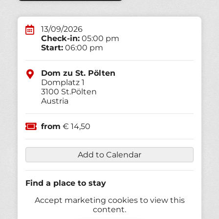
13/09/2026
Check-in:
05:00 pm
Start:
06:00 pm
Dom zu St. Pölten
Domplatz 1
3100
St.Pölten
Austria
from
€ 14,50
Add to Calendar
Find a place to stay
Accept marketing cookies to view this
content.