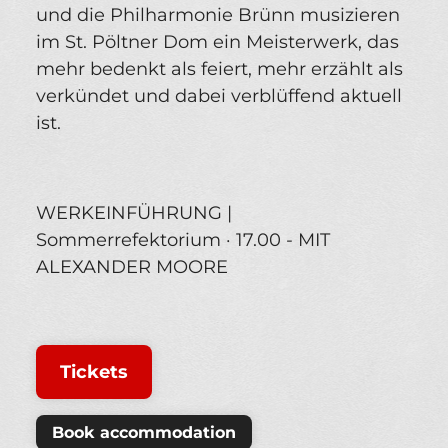
und die Philharmonie Brünn musizieren
im St. Pöltner Dom ein Meisterwerk, das
mehr bedenkt als feiert, mehr erzählt als
verkündet und dabei verblüffend aktuell
ist.
WERKEINFÜHRUNG |
Sommerrefektorium · 17.00 - MIT
ALEXANDER MOORE
Tickets
Book accommodation