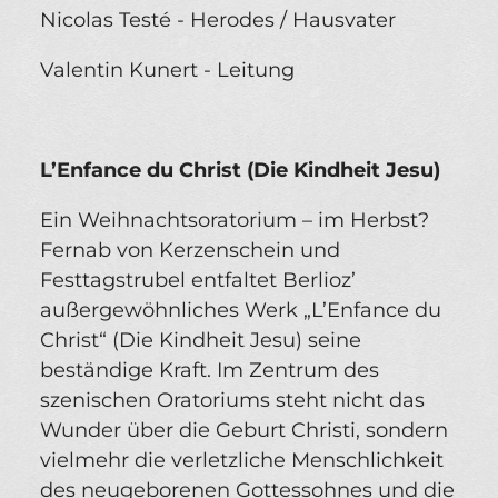
Nicolas Testé - Herodes / Hausvater
Valentin Kunert - Leitung
L’Enfance du Christ (Die Kindheit Jesu)
Ein Weihnachtsoratorium – im Herbst?
Fernab von Kerzenschein und
Festtagstrubel entfaltet Berlioz’
außergewöhnliches Werk „L’Enfance du
Christ“ (Die Kindheit Jesu) seine
beständige Kraft. Im Zentrum des
szenischen Oratoriums steht nicht das
Wunder über die Geburt Christi, sondern
vielmehr die verletzliche Menschlichkeit
des neugeborenen Gottessohnes und die