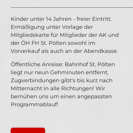
_____________________________________________
Kinder unter 14 Jahren - freier Eintritt.
Ermäßigung unter Vorlage der
Mitgliedskarte für Mitglieder der AK und
der ÖH FH St. Pölten sowohl im
Vorverkauf als auch an der Abendkasse.
Öffentliche Anreise: Bahnhof St. Pölten
liegt nur neun Gehminuten entfernt,
Zugverbindungen gibt's bis kurz nach
Mitternacht in alle Richtungen! Wir
bemühen uns um einen angepassten
Programmablauf!