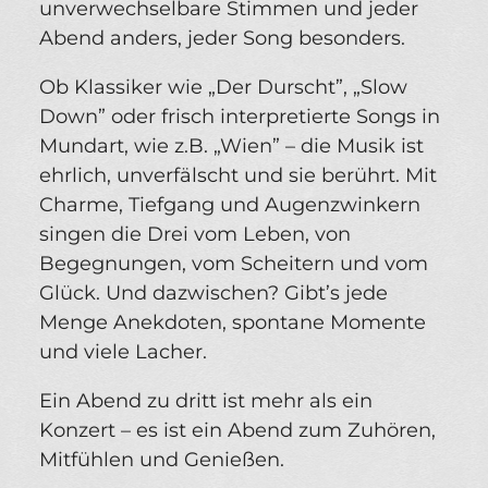
unverwechselbare Stimmen und jeder
Abend anders, jeder Song besonders.
Ob Klassiker wie „Der Durscht”, „Slow
Down” oder frisch interpretierte Songs in
Mundart, wie z.B. „Wien” – die Musik ist
ehrlich, unverfälscht und sie berührt. Mit
Charme, Tiefgang und Augenzwinkern
singen die Drei vom Leben, von
Begegnungen, vom Scheitern und vom
Glück. Und dazwischen? Gibt’s jede
Menge Anekdoten, spontane Momente
und viele Lacher.
Ein Abend zu dritt ist mehr als ein
Konzert – es ist ein Abend zum Zuhören,
Mitfühlen und Genießen.