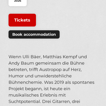
2026
Tickets
Book accommodation
Wenn Ulli Bäer, Matthias Kempf und
Andy Baum gemeinsam die Bühne
betreten, trifft Austropop auf Herz,
Humor und unwiderstehliche
Bühnenchemie. Was 2019 als spontanes
Projekt begann, ist heute ein
musikalisches Erlebnis mit
Suchtpotential. Drei Gitarren, drei