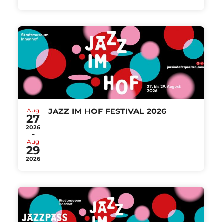
Aug
JAZZ IM HOF FESTIVAL 2026
27
2026
-
Aug
29
2026