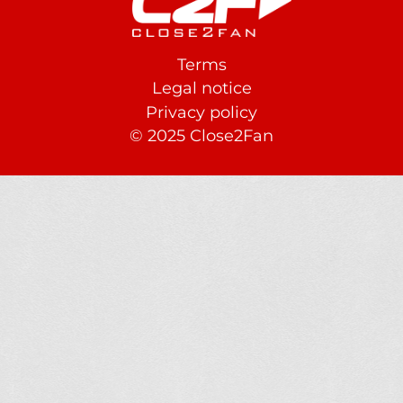
Terms
Footer
Legal notice
Privacy policy
© 2025 Close2Fan