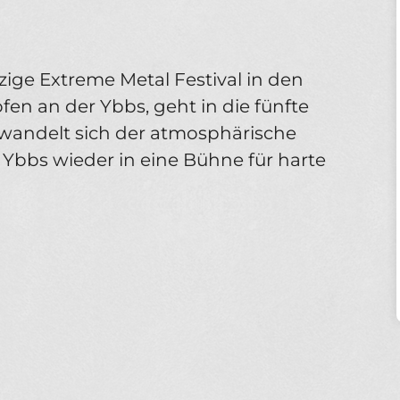
nzige Extreme Metal Festival in den
n an der Ybbs, geht in die fünfte
wandelt sich der atmosphärische
 Ybbs wieder in eine Bühne für harte