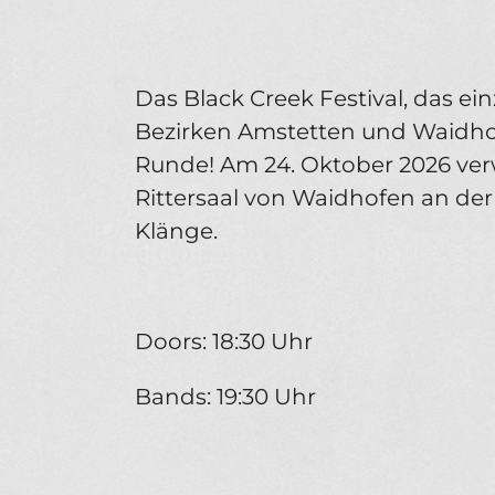
Das Black Creek Festival, das ei
Bezirken Amstetten und Waidhofe
Runde! Am 24. Oktober 2026 ver
Rittersaal von Waidhofen an der
Klänge.
Doors: 18:30 Uhr
Bands: 19:30 Uhr