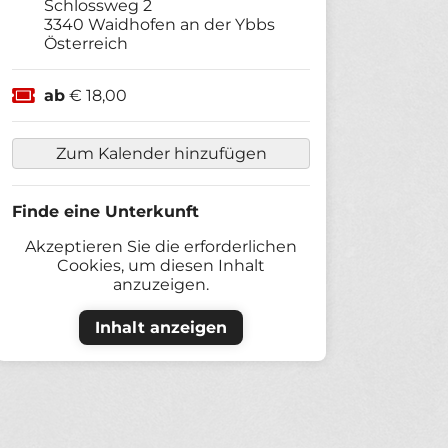
Schlossweg 2
3340
Waidhofen an der Ybbs
Österreich
ab
€ 18,00
Zum Kalender hinzufügen
Finde eine Unterkunft
Akzeptieren Sie die erforderlichen
Cookies, um diesen Inhalt
anzuzeigen.
Inhalt anzeigen