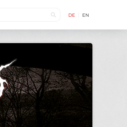
DE
EN