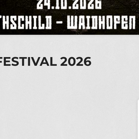
ESTIVAL 2026