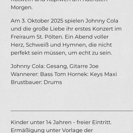
Morgen.
Am 3. Oktober 2025 spielen Johnny Cola
und die große Liebe ihr erstes Konzert im
Freiraum St. Pölten. Ein Abend voller
Herz, Schweiß und Hymnen, die nicht
perfekt sein müssen, um echt zu sein.
Johnny Cola: Gesang, Gitarre Joe
Wannerer: Bass Tom Hornek: Keys Maxi
Brustbauer: Drums
_____________________________________________
Kinder unter 14 Jahren - freier Eintritt.
Ermäßigung unter Vorlage der