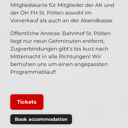
Mitgliedskarte für Mitglieder der AK und
der ÖH FH St. Pölten sowohl im
Vorverkauf als auch an der Abendkasse.
Öffentliche Anreise: Bahnhof St. Pölten
liegt nur neun Gehminuten entfernt,
Zugverbindungen gibt's bis kurz nach
Mitternacht in alle Richtungen! Wir
bemühen uns um einen angepassten
Programmablauf!
Tickets
Book accommodation