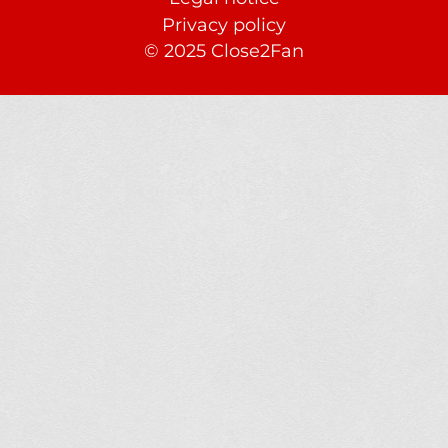
Privacy policy
© 2025 Close2Fan