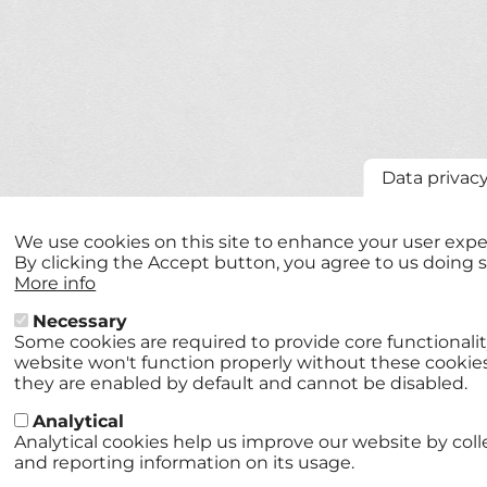
Data privac
We use cookies on this site to enhance your user expe
By clicking the Accept button, you agree to us doing s
More info
Necessary
Some cookies are required to provide core functionalit
website won't function properly without these cookie
they are enabled by default and cannot be disabled.
Analytical
Analytical cookies help us improve our website by coll
and reporting information on its usage.