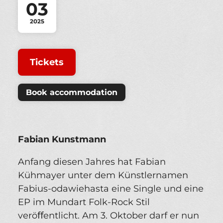
03
2025
Tickets
Book accommodation
Fabian Kunstmann
Anfang diesen Jahres hat Fabian
Kühmayer unter dem Künstlernamen
Fabius-odawiehasta eine Single und eine
EP im Mundart Folk-Rock Stil
veröﬀentlicht. Am 3. Oktober darf er nun