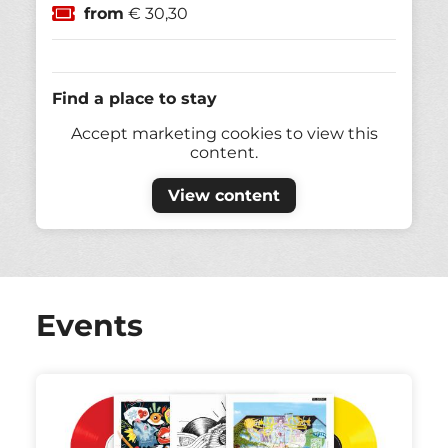
from
€ 30,30
Find a place to stay
Accept marketing cookies to view this
content.
View content
Events