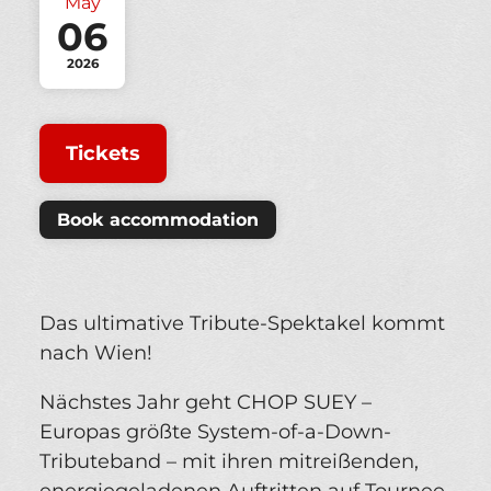
May
06
2026
Tickets
Book accommodation
Das ultimative Tribute-Spektakel kommt
nach Wien!
Nächstes Jahr geht CHOP SUEY –
Europas größte System-of-a-Down-
Tributeband – mit ihren mitreißenden,