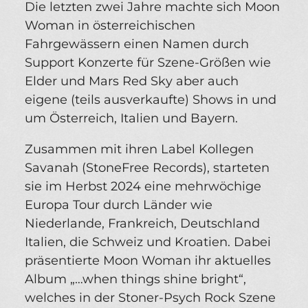
Die letzten zwei Jahre machte sich Moon
Woman in österreichischen
Fahrgewässern einen Namen durch
Support Konzerte für Szene-Größen wie
Elder und Mars Red Sky aber auch
eigene (teils ausverkaufte) Shows in und
um Österreich, Italien und Bayern.
Zusammen mit ihren Label Kollegen
Savanah (StoneFree Records), starteten
sie im Herbst 2024 eine mehrwöchige
Europa Tour durch Länder wie
Niederlande, Frankreich, Deutschland
Italien, die Schweiz und Kroatien. Dabei
präsentierte Moon Woman ihr aktuelles
Album „…when things shine bright“,
welches in der Stoner-Psych Rock Szene