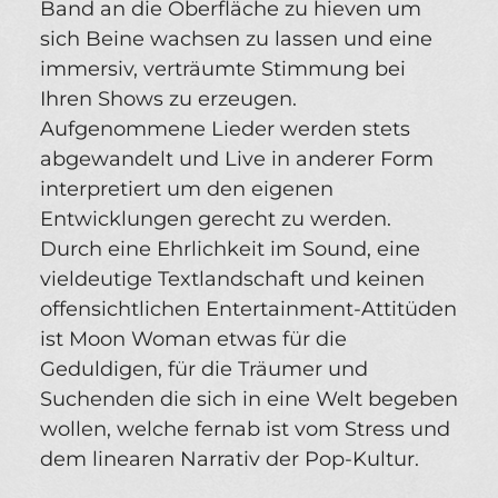
Band an die Oberfläche zu hieven um
sich Beine wachsen zu lassen und eine
immersiv, verträumte Stimmung bei
Ihren Shows zu erzeugen.
Aufgenommene Lieder werden stets
abgewandelt und Live in anderer Form
interpretiert um den eigenen
Entwicklungen gerecht zu werden.
Durch eine Ehrlichkeit im Sound, eine
vieldeutige Textlandschaft und keinen
offensichtlichen Entertainment-Attitüden
ist Moon Woman etwas für die
Geduldigen, für die Träumer und
Suchenden die sich in eine Welt begeben
wollen, welche fernab ist vom Stress und
dem linearen Narrativ der Pop-Kultur.