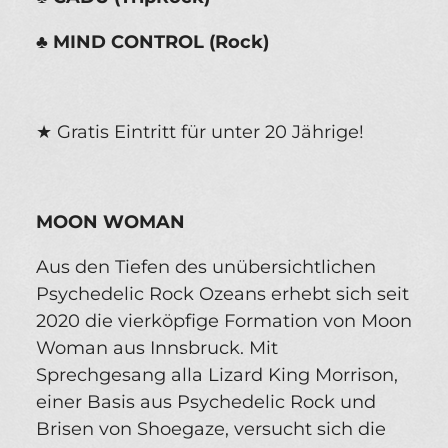
♣
MIND CONTROL (Rock)
★ Gratis Eintritt für unter 20 Jährige!
MOON WOMAN
Aus den Tiefen des unübersichtlichen
Psychedelic Rock Ozeans erhebt sich seit
2020 die vierköpfige Formation von Moon
Woman aus Innsbruck. Mit
Sprechgesang alla Lizard King Morrison,
einer Basis aus Psychedelic Rock und
Brisen von Shoegaze, versucht sich die