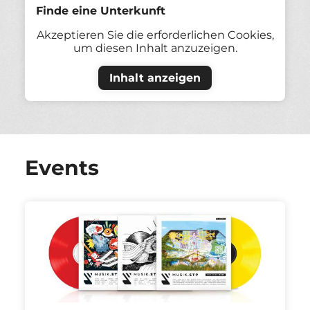
Finde eine Unterkunft
Akzeptieren Sie die erforderlichen Cookies,
um diesen Inhalt anzuzeigen.
Inhalt anzeigen
Events