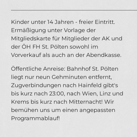
_____________________________________________
Kinder unter 14 Jahren - freier Eintritt.
Ermäßigung unter Vorlage der
Mitgliedskarte für Mitglieder der AK und
der ÖH FH St. Pölten sowohl im
Vorverkauf als auch an der Abendkasse.
Öffentliche Anreise: Bahnhof St. Pölten
liegt nur neun Gehminuten entfernt,
Zugverbindungen nach Hainfeld gibt's
bis kurz nach 23:00, nach Wien, Linz und
Krems bis kurz nach Mitternacht! Wir
bemühen uns um einen angepassten
Programmablauf!