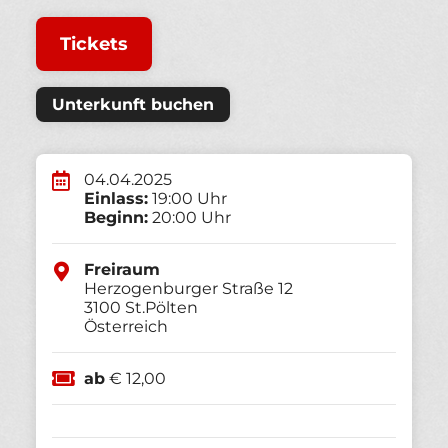
Tickets
Unterkunft buchen
04.04.2025
Einlass:
19:00 Uhr
Beginn:
20:00 Uhr
Freiraum
Herzogenburger Straße 12
3100
St.Pölten
Österreich
ab
€ 12,00