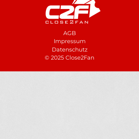
AGB
Footer
Impressum
Datenschutz
© 2025 Close2Fan