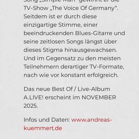
TV-Show „The Voice Of Germany“.
Seitdem ist er durch diese
einzigartige Stimme, einer
beeindruckenden Blues-Gitarre und
seine zeitlosen Songs längst über
dieses Stigma hinausgewachsen.
Und im Gegensatz zu den meisten
Teilnehmern derartiger TV-Formate,
nach wie vor konstant erfolgreich.
Das neue Best Of / Live-Album
A.LIVE! erscheint im NOVEMBER
2025.
Infos und Daten:
www.andreas-
kuemmert.de