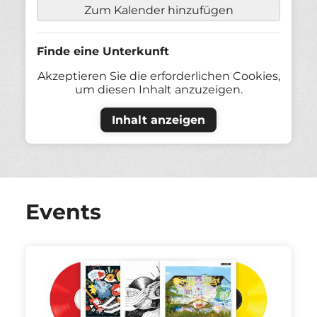
Zum Kalender hinzufügen
Finde eine Unterkunft
Akzeptieren Sie die erforderlichen Cookies,
um diesen Inhalt anzuzeigen.
Inhalt anzeigen
Events