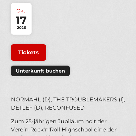
Okt.
17
2026
Tickets
Unterkunft buchen
NORMAHL (D), THE TROUBLEMAKERS (I),
DETLEF (D), RECONFUSED
Zum 25-jährigen Jubiläum holt der
Verein Rock'n'Roll Highschool eine der