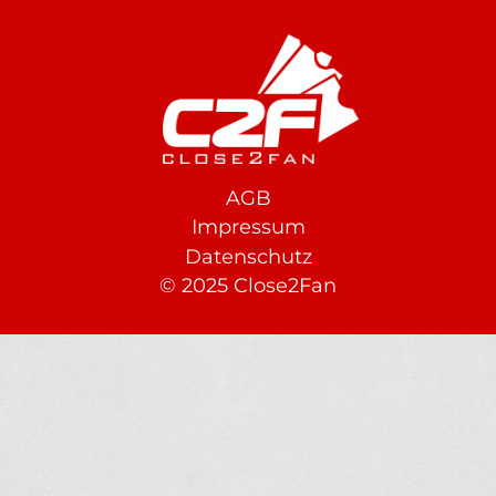
AGB
Footer
Impressum
Datenschutz
© 2025 Close2Fan