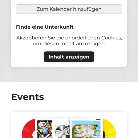
Zum Kalender hinzufügen
Finde eine Unterkunft
Akzeptieren Sie die erforderlichen Cookies,
um diesen Inhalt anzuzeigen.
Inhalt anzeigen
Events