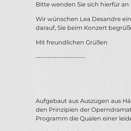
Bitte wenden Sie sich hierfür an
Wir wünschen Lea Desandre ein
darauf, Sie beim Konzert begrüß
Mit freundlichen Grüßen
---------------------
Aufgebaut aus Auszügen aus Hä
den Prinzipien der Operndramatur
Programm die Qualen einer leide