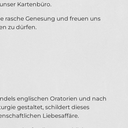
 unser Kartenbüro.
e rasche Genesung und freuen uns
en zu dürfen.
ndels englischen Oratorien und nach
gie gestaltet, schildert dieses
nschaftlichen Liebesaffäre.