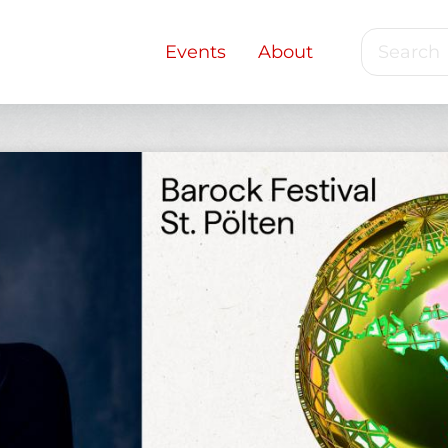
Search
Main
Events
About
navigation