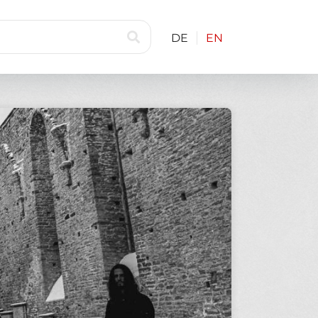
DE
EN