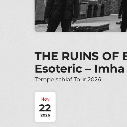
THE RUINS OF 
Esoteric – Imha
Tempelschlaf Tour 2026
Nov
22
2026