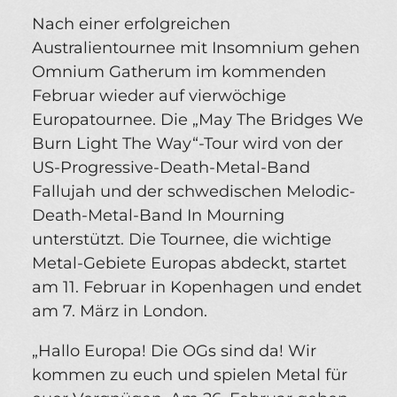
Nach einer erfolgreichen
Australientournee mit Insomnium gehen
Omnium Gatherum im kommenden
Februar wieder auf vierwöchige
Europatournee. Die „May The Bridges We
Burn Light The Way“-Tour wird von der
US-Progressive-Death-Metal-Band
Fallujah und der schwedischen Melodic-
Death-Metal-Band In Mourning
unterstützt. Die Tournee, die wichtige
Metal-Gebiete Europas abdeckt, startet
am 11. Februar in Kopenhagen und endet
am 7. März in London.
„Hallo Europa! Die OGs sind da! Wir
kommen zu euch und spielen Metal für