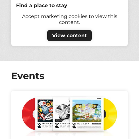
Find a place to stay
Accept marketing cookies to view this
content.
View content
Events