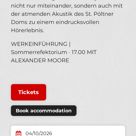
nicht nur miteinander, sondern auch mit
der atmenden Akustik des St. Pöltner
Doms zu einem eindrucksvollen
Hörerlebnis.
WERKEINFÜHRUNG |
Sommerrefektorium · 17.00 MIT
ALEXANDER MOORE
Tickets
Book accommodation
04/10/2026