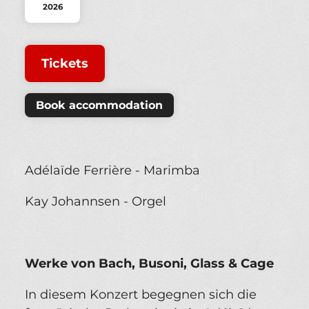
2026
Tickets
Book accommodation
Adélaïde Ferrière - Marimba
Kay Johannsen - Orgel
Werke von Bach, Busoni, Glass & Cage
In diesem Konzert begegnen sich die