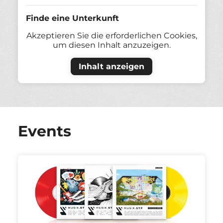
Finde eine Unterkunft
Akzeptieren Sie die erforderlichen Cookies,
um diesen Inhalt anzuzeigen.
Inhalt anzeigen
Events