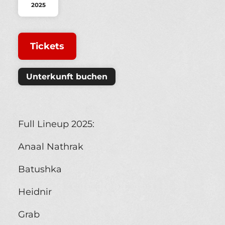
2025
Tickets
Unterkunft buchen
Full Lineup 2025:
Anaal Nathrak
Batushka
Heidnir
Grab