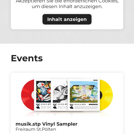
Akzeptieren Sie die erforderlichen Cookies,
um diesen Inhalt anzuzeigen.
Inhalt anzeigen
Events
musik.stp Vinyl Sampler
Freiraum St.Pölten