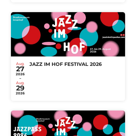
Aug.
JAZZ IM HOF FESTIVAL 2026
27
2026
-
Aug.
29
2026