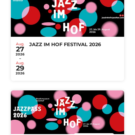
Aug.
JAZZ IM HOF FESTIVAL 2026
27
2026
-
Aug.
29
2026