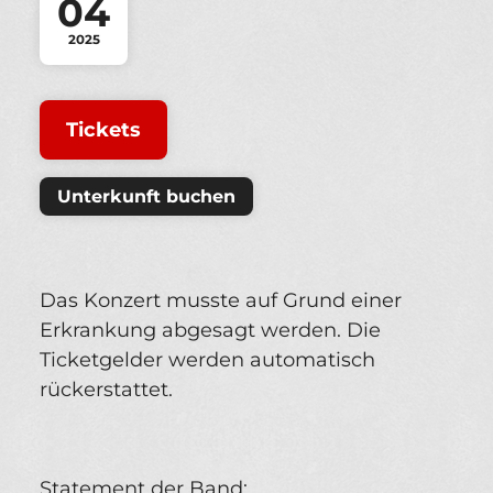
04
2025
Tickets
Unterkunft buchen
Das Konzert musste auf Grund einer
Erkrankung abgesagt werden. Die
Ticketgelder werden automatisch
rückerstattet.
Statement der Band: