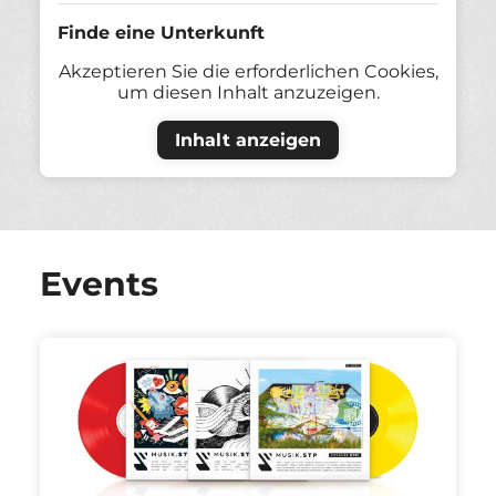
Finde eine Unterkunft
Akzeptieren Sie die erforderlichen Cookies,
um diesen Inhalt anzuzeigen.
Inhalt anzeigen
Events