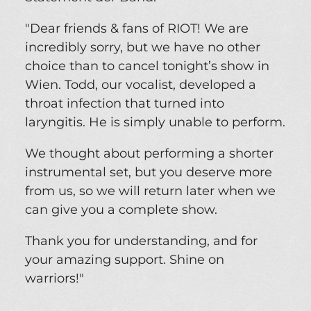
"Dear friends & fans of RIOT! We are
incredibly sorry, but we have no other
choice than to cancel tonight’s show in
Wien. Todd, our vocalist, developed a
throat infection that turned into
laryngitis. He is simply unable to perform.
We thought about performing a shorter
instrumental set, but you deserve more
from us, so we will return later when we
can give you a complete show.
Thank you for understanding, and for
your amazing support. Shine on
warriors!"