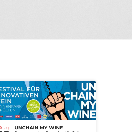
Aug.
UNCHAIN MY WINE