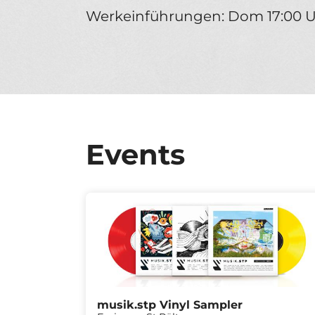
Werkeinführungen: Dom 17:00 
Events
musik.stp Vinyl Sampler