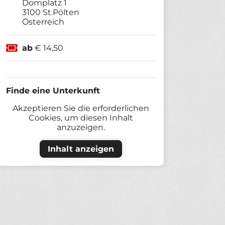
Domplatz 1
3100
St.Pölten
Österreich
ab
€ 14,50
Finde eine Unterkunft
Akzeptieren Sie die erforderlichen
Cookies, um diesen Inhalt
anzuzeigen.
Inhalt anzeigen