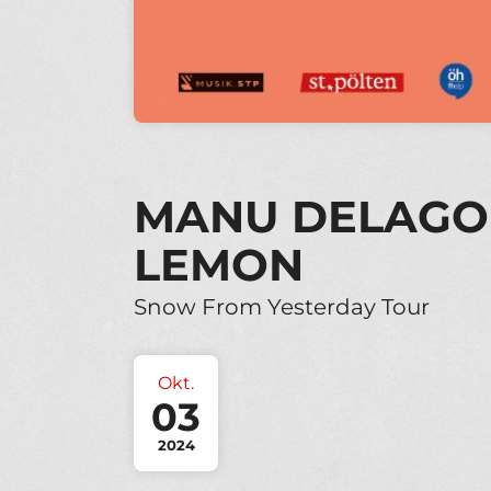
MANU DELAGO 
LEMON
Snow From Yesterday Tour
Okt.
03
2024