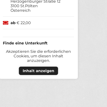
Herzogenburger Straße 12
3100
St.Pölten
Österreich
ab
€ 22,00
Finde eine Unterkunft
Akzeptieren Sie die erforderlichen
Cookies, um diesen Inhalt
anzuzeigen.
Inhalt anzeigen