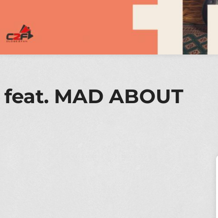
feat. MAD ABOUT