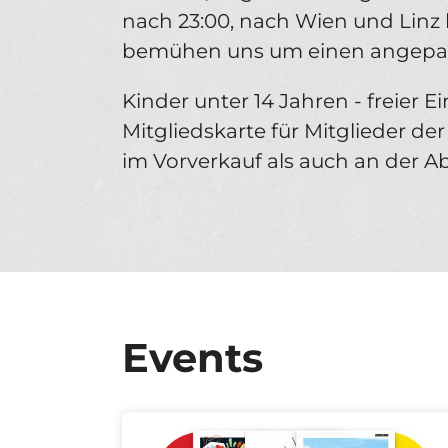
nach 23:00, nach Wien und Linz 
bemühen uns um einen angepa
Kinder unter 14 Jahren - freier E
Mitgliedskarte für Mitglieder de
im Vorverkauf als auch an der A
Events