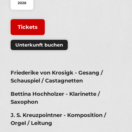
2026
Tickets
Unterkunft buchen
Friederike von Krosigk - Gesang /
Schauspiel / Castagnetten
Bettina Hochholzer - Klarinette /
Saxophon
J. S. Kreuzpointner - Komposition /
Orgel / Leitung