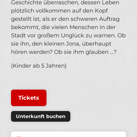
Geschichte überraschen, dessen Leben
plötzlich vollkommen auf den Kopf
gestellt ist, als er den schweren Auftrag
bekommt, die vielen Menschen in der
Stadt vor großem Unglück zu warnen. Ob
sie ihn, den kleinen Jona, überhaupt
hören werden? Ob sie ihm glauben …?
(Kinder ab 5 Jahren)
Tickets
Unterkunft buchen