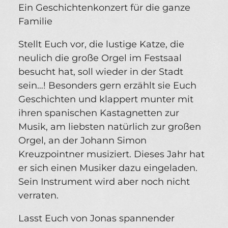
Ein Geschichtenkonzert für die ganze
Familie
Stellt Euch vor, die lustige Katze, die
neulich die große Orgel im Festsaal
besucht hat, soll wieder in der Stadt
sein…! Besonders gern erzählt sie Euch
Geschichten und klappert munter mit
ihren spanischen Kastagnetten zur
Musik, am liebsten natürlich zur großen
Orgel, an der Johann Simon
Kreuzpointner musiziert. Dieses Jahr hat
er sich einen Musiker dazu eingeladen.
Sein Instrument wird aber noch nicht
verraten.
Lasst Euch von Jonas spannender