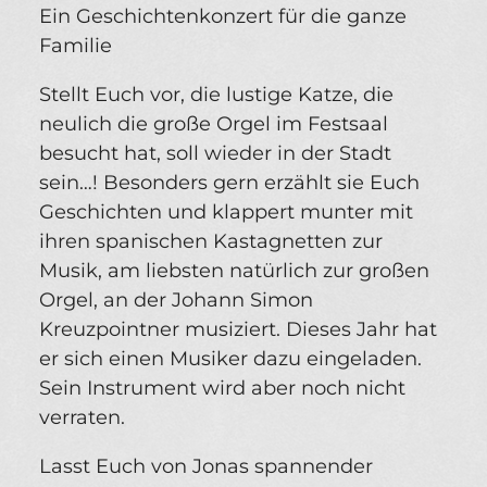
Ein Geschichtenkonzert für die ganze
Familie
Stellt Euch vor, die lustige Katze, die
neulich die große Orgel im Festsaal
besucht hat, soll wieder in der Stadt
sein…! Besonders gern erzählt sie Euch
Geschichten und klappert munter mit
ihren spanischen Kastagnetten zur
Musik, am liebsten natürlich zur großen
Orgel, an der Johann Simon
Kreuzpointner musiziert. Dieses Jahr hat
er sich einen Musiker dazu eingeladen.
Sein Instrument wird aber noch nicht
verraten.
Lasst Euch von Jonas spannender