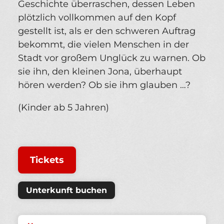
Geschichte überraschen, dessen Leben
plötzlich vollkommen auf den Kopf
gestellt ist, als er den schweren Auftrag
bekommt, die vielen Menschen in der
Stadt vor großem Unglück zu warnen. Ob
sie ihn, den kleinen Jona, überhaupt
hören werden? Ob sie ihm glauben …?
(Kinder ab 5 Jahren)
Tickets
Unterkunft buchen