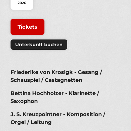
2026
Tickets
Unterkunft buchen
Friederike von Krosigk - Gesang /
Schauspiel / Castagnetten
Bettina Hochholzer - Klarinette /
Saxophon
J. S. Kreuzpointner - Komposition /
Orgel / Leitung