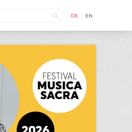
DE
EN