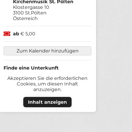
Kirchenmusik St. Pölten
Klostergasse 10
3100
St.Pölten
Österreich
ab
€ 5,00
Zum Kalender hinzufügen
Finde eine Unterkunft
Akzeptieren Sie die erforderlichen
Cookies, um diesen Inhalt
anzuzeigen.
Inhalt anzeigen