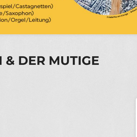
 & DER MUTIGE