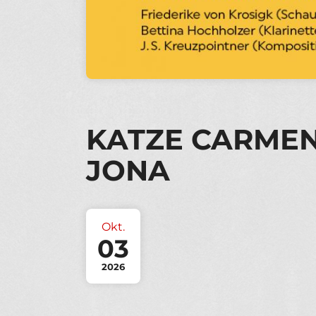
KATZE CARMEN
JONA
Okt.
03
2026