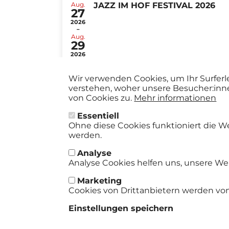
Aug.
JAZZ IM HOF FESTIVAL 2026
27
2026
-
Aug.
29
2026
Wir verwenden Cookies, um Ihr Surferl
verstehen, woher unsere Besucher:inn
von Cookies zu.
Mehr informationen
Essentiell
Ohne diese Cookies funktioniert die W
werden.
Analyse
Analyse Cookies helfen uns, unsere Web
Marketing
Cookies von Drittanbietern werden von
Einstellungen speichern