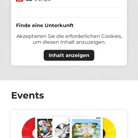
Finde eine Unterkunft
Akzeptieren Sie die erforderlichen Cookies,
um diesen Inhalt anzuzeigen.
Inhalt anzeigen
Events