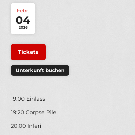
Febr.
04
2026
Tickets
Unterkunft buchen
19:00 Einlass
19:20 Corpse Pile
20:00 Inferi