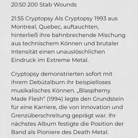
20:50 200 Stab Wounds
21:55 Cryptopsy Als Cryptopsy 1993 aus
Montreal, Quebec, auftauchten,
hinterließ ihre bahnbrechende Mischung
aus technischem Können und brutaler
Intensität einen unauslöschlichen
Eindruck im Extreme Metal.
Cryptopsy demonstrierten sofort mit
ihrem Debütalbum ihr beispielloses
musikalisches Können. „Blasphemy
Made Flesh“ (1994) legte den Grundstein
für eine Karriere, die von Innovation und
Grenzüberschreitung geprägt war. Ihr
nächstes Album festigte die Position der
Band als Pioniere des Death Metal.