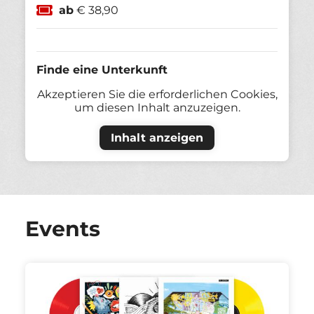
ab
€ 38,90
Finde eine Unterkunft
Akzeptieren Sie die erforderlichen Cookies,
um diesen Inhalt anzuzeigen.
Inhalt anzeigen
Events