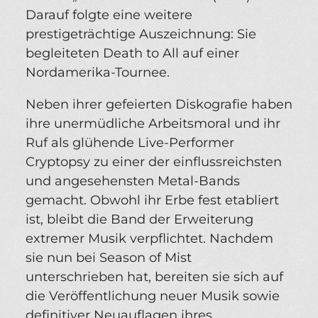
Darauf folgte eine weitere
prestigeträchtige Auszeichnung: Sie
begleiteten Death to All auf einer
Nordamerika-Tournee.
Neben ihrer gefeierten Diskografie haben
ihre unermüdliche Arbeitsmoral und ihr
Ruf als glühende Live-Performer
Cryptopsy zu einer der einflussreichsten
und angesehensten Metal-Bands
gemacht. Obwohl ihr Erbe fest etabliert
ist, bleibt die Band der Erweiterung
extremer Musik verpflichtet. Nachdem
sie nun bei Season of Mist
unterschrieben hat, bereiten sie sich auf
die Veröffentlichung neuer Musik sowie
definitiver Neuauflagen ihres