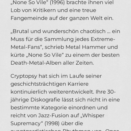
„None So Vile“ (1996) brachte ihnen viel
Lob von Kritikern und eine treue
Fangemeinde auf der ganzen Welt ein.
„Brutal und wunderschön chaotisch … ein
Muss für die Sammlung jedes Extreme-
Metal-Fans“, schrieb Metal Hammer und
kürte „None So Vile“ zu einem der besten
Death-Metal-Alben aller Zeiten.
Cryptopsy hat sich im Laufe seiner
geschichtsträchtigen Karriere
kontinuierlich weiterentwickelt. Ihre 30-
jährige Diskografie lässt sich nicht in eine
bestimmte Kategorie einordnen und
reicht von Jazz-Fusion auf „Whisper
Supremacy“ (1998) über die