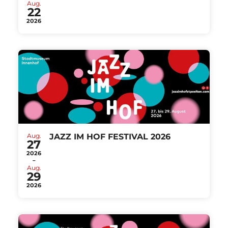
Aug.
22
2026
Aug.
JAZZ IM HOF FESTIVAL 2026
27
2026
-
Aug.
29
2026