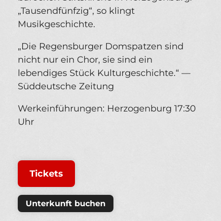
„Tausendfünfzig“, so klingt
Musikgeschichte.
„Die Regensburger Domspatzen sind
nicht nur ein Chor, sie sind ein
lebendiges Stück Kulturgeschichte.“ —
Süddeutsche Zeitung
Werkeinführungen: Herzogenburg 17:30
Uhr
Tickets
Unterkunft buchen