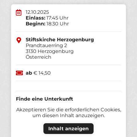
12.10.2025
Einlass:
17:45 Uhr
Beginn:
18:30 Uhr
Stiftskirche Herzogenburg
Prandtauerring 2
3130
Herzogenburg
Österreich
ab
€ 14,50
Finde eine Unterkunft
Akzeptieren Sie die erforderlichen Cookies,
um diesen Inhalt anzuzeigen.
Inhalt anzeigen