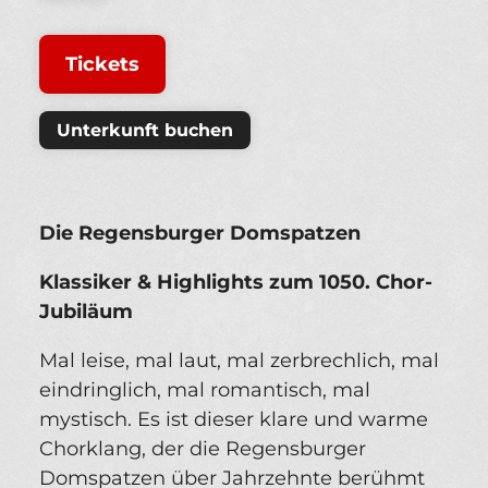
Tickets
Unterkunft buchen
Die Regensburger Domspatzen
Klassiker & Highlights zum 1050. Chor-
Jubiläum
Mal leise, mal laut, mal zerbrechlich, mal
eindringlich, mal romantisch, mal
mystisch. Es ist dieser klare und warme
Chorklang, der die Regensburger
Domspatzen über Jahrzehnte berühmt